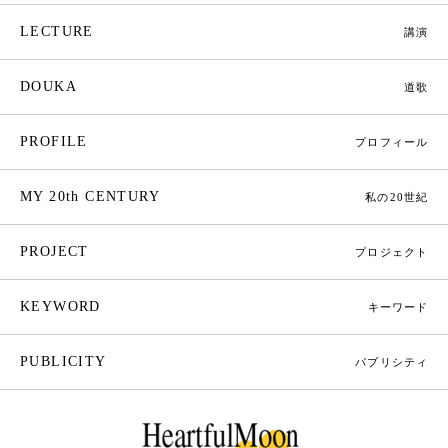
LECTURE
講演
DOUKA
道歌
PROFILE
プロフィール
MY 20th CENTURY
私の20世紀
PROJECT
プロジェクト
KEYWORD
キーワード
PUBLICITY
パブリシティ