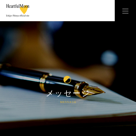
メッセージ
message