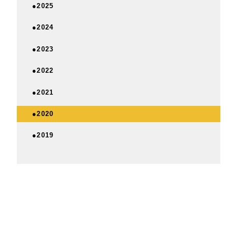
●2025
●2024
●2023
●2022
●2021
●2020
●2019