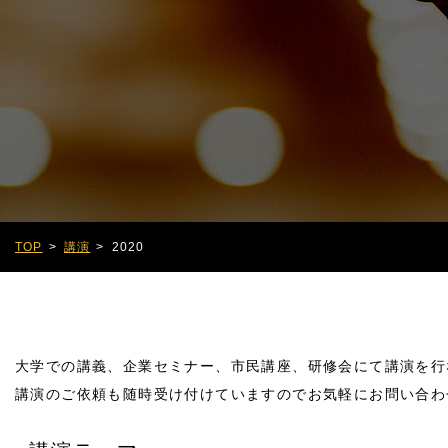
TOP
講演
2020
大学での講義、企業セミナー、市民講座、研修会にて講演を行
講演のご依頼も随時受け付けていますのでお気軽にお問い合わ