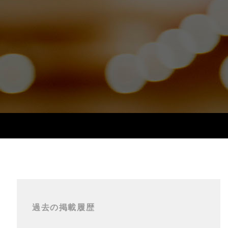
過去の掲載履歴