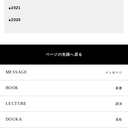
●2021
●2020
ページの先頭へ戻る
MESSAGE
メッセージ
BOOK
著書
LECTURE
講演
DOUKA
道歌