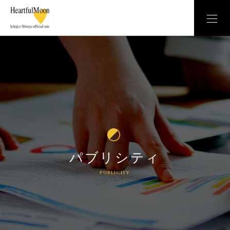
パブリシティ
publicity