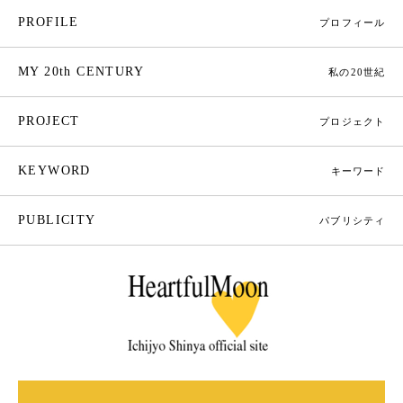
PROFILE
プロフィール
MY 20th CENTURY
私の20世紀
PROJECT
プロジェクト
KEYWORD
キーワード
PUBLICITY
パブリシティ