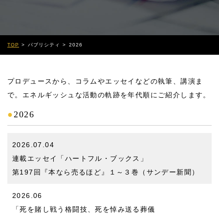
TOP
パブリシティ
2026
プロデュースから、コラムやエッセイなどの執筆、講演ま
で。エネルギッシュな活動の軌跡を年代順にご紹介します。
●
2026
2026.07.04
連載エッセイ「ハートフル・ブックス」
第197回『本なら売るほど』１～３巻（サンデー新聞）
2026.06
「死を賭し戦う格闘技、死を悼み送る葬儀