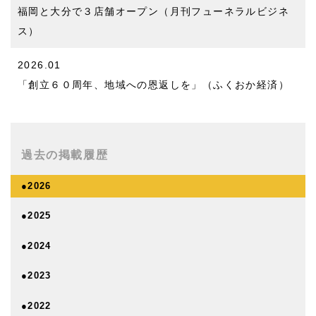
福岡と大分で３店舗オープン（月刊フューネラルビジネ
ス）
2026.01
「創立６０周年、地域への恩返しを」（ふくおか経済）
過去の掲載履歴
●2026
●2025
●2024
●2023
●2022