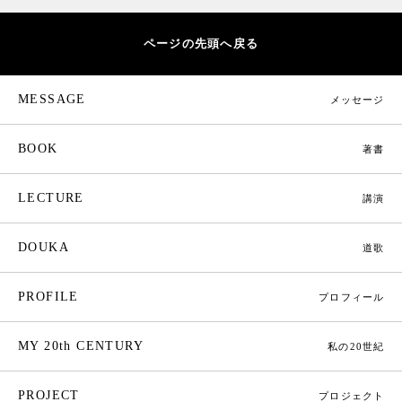
ページの先頭へ戻る
MESSAGE
メッセージ
BOOK
著書
LECTURE
講演
DOUKA
道歌
PROFILE
プロフィール
MY 20th CENTURY
私の20世紀
PROJECT
プロジェクト