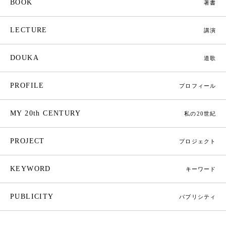
BOOK
著書
LECTURE
講演
DOUKA
道歌
PROFILE
プロフィール
MY 20th CENTURY
私の20世紀
PROJECT
プロジェクト
KEYWORD
キーワード
PUBLICITY
パブリシティ