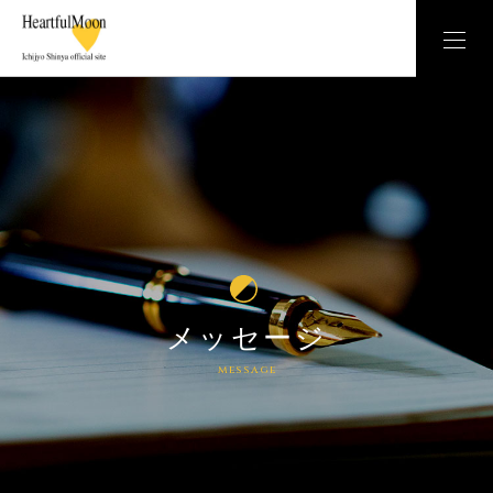
メッセージ
message