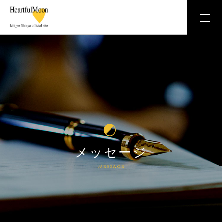
メッセージ
message