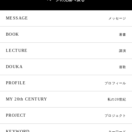
MESSAGE
メッセージ
BOOK
著書
LECTURE
講演
DOUKA
道歌
PROFILE
プロフィール
MY 20th CENTURY
私の20世紀
PROJECT
プロジェクト
KEYWORD
キーワード