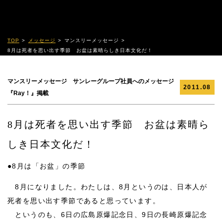
TOP
メッセージ
マンスリーメッセージ
8月は死者を思い出す季節 お盆は素晴らしき日本文化だ！
マンスリーメッセージ サンレーグループ社員へのメッセージ
2011.08
『Ray！』掲載
8月は死者を思い出す季節 お盆は素晴ら
しき日本文化だ！
●
8月は「お盆」の季節
8月になりました。わたしは、8月というのは、日本人が
死者を思い出す季節であると思っています。
というのも、6日の広島原爆記念日、9日の長崎原爆記念