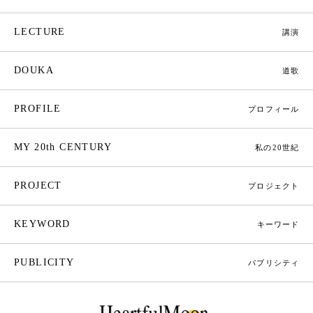
LECTURE
講演
DOUKA
道歌
PROFILE
プロフィール
MY 20th CENTURY
私の20世紀
PROJECT
プロジェクト
KEYWORD
キーワード
PUBLICITY
パブリシティ