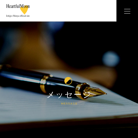
メッセージ
message