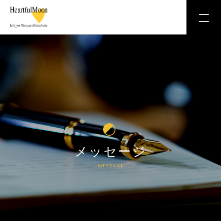
メッセージ
message