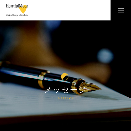
メッセージ
message