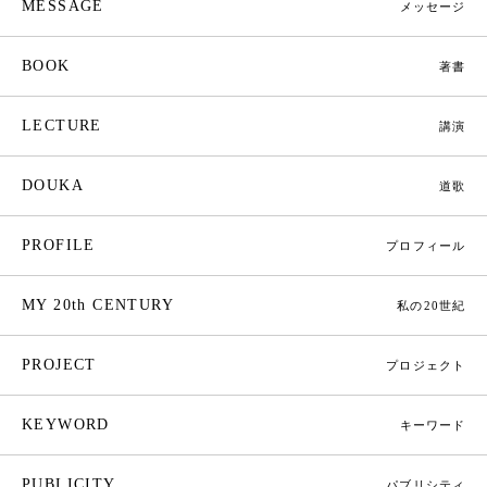
MESSAGE
メッセージ
BOOK
著書
LECTURE
講演
DOUKA
道歌
PROFILE
プロフィール
MY 20th CENTURY
私の20世紀
PROJECT
プロジェクト
KEYWORD
キーワード
PUBLICITY
パブリシティ