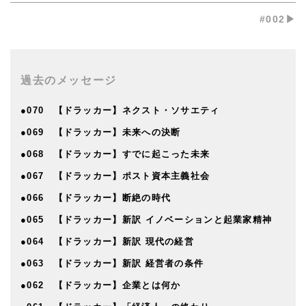
#002▶︎
過去のメッセージ
●070 【ドラッカー】ネクスト・ソサエティ
●069 【ドラッカー】未来への決断
●068 【ドラッカー】すでに起こった未来
●067 【ドラッカー】ポスト資本主義社会
●066 【ドラッカー】断絶の時代
●065 【ドラッカー】新訳 イノベーションと起業家精神
●064 【ドラッカー】新訳 現代の経営
●063 【ドラッカー】新訳 経営者の条件
●062 【ドラッカー】企業とは何か