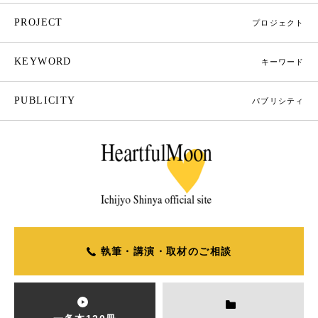
PROJECT
プロジェクト
KEYWORD
キーワード
PUBLICITY
パブリシティ
執筆・講演・取材のご相談