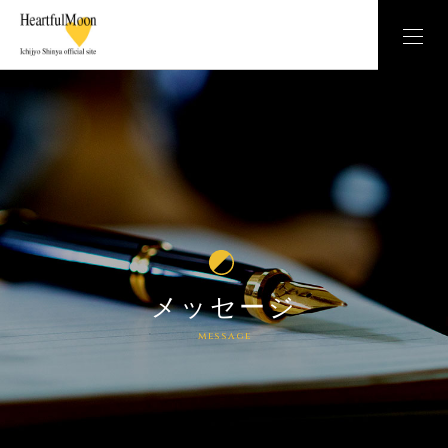
メッセージ
message