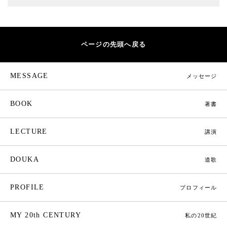
ページの先頭へ戻る
MESSAGE
メッセージ
BOOK
著書
LECTURE
講演
DOUKA
道歌
PROFILE
プロフィール
MY 20th CENTURY
私の20世紀