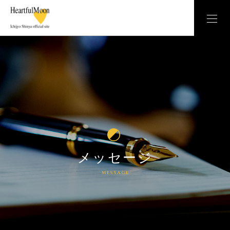
メッセージ
message