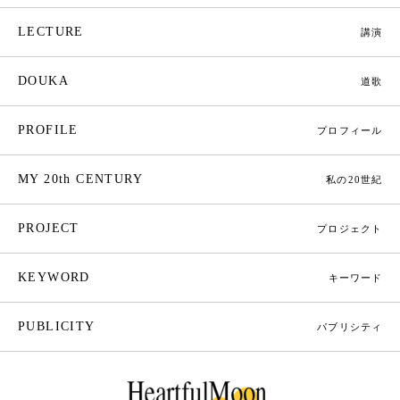
LECTURE
講演
DOUKA
道歌
PROFILE
プロフィール
MY 20th CENTURY
私の20世紀
PROJECT
プロジェクト
KEYWORD
キーワード
PUBLICITY
パブリシティ