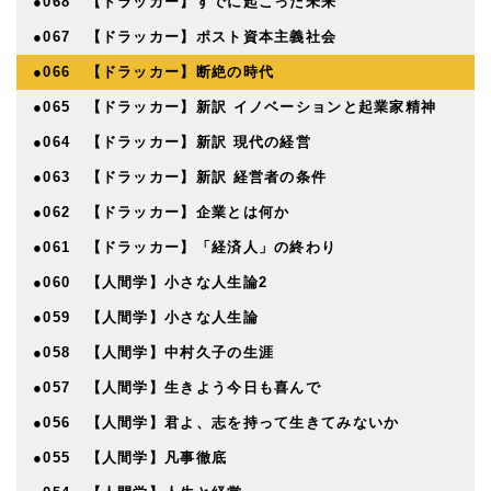
●068 【ドラッカー】すでに起こった未来
●067 【ドラッカー】ポスト資本主義社会
●066 【ドラッカー】断絶の時代
●065 【ドラッカー】新訳 イノベーションと起業家精神
●064 【ドラッカー】新訳 現代の経営
●063 【ドラッカー】新訳 経営者の条件
●062 【ドラッカー】企業とは何か
●061 【ドラッカー】「経済人」の終わり
●060 【人間学】小さな人生論2
●059 【人間学】小さな人生論
●058 【人間学】中村久子の生涯
●057 【人間学】生きよう今日も喜んで
●056 【人間学】君よ、志を持って生きてみないか
●055 【人間学】凡事徹底