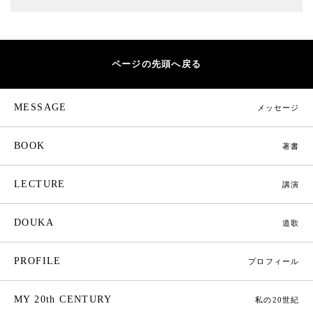
ページの先頭へ戻る
MESSAGE
メッセージ
BOOK
著書
LECTURE
講演
DOUKA
道歌
PROFILE
プロフィール
MY 20th CENTURY
私の20世紀