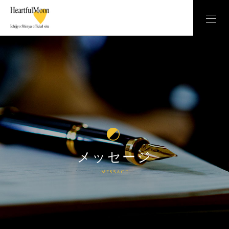
メッセージ
message