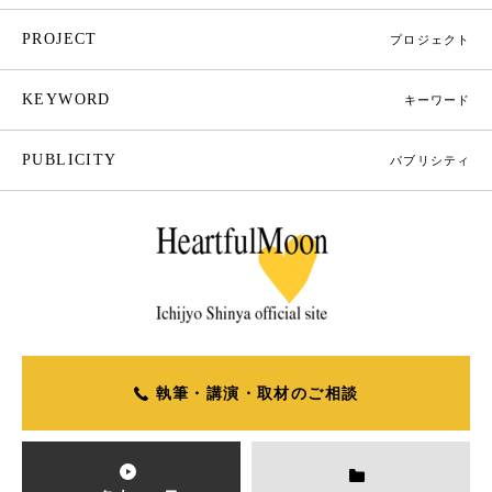
PROJECT
プロジェクト
KEYWORD
キーワード
PUBLICITY
パブリシティ
執筆・講演・取材のご相談