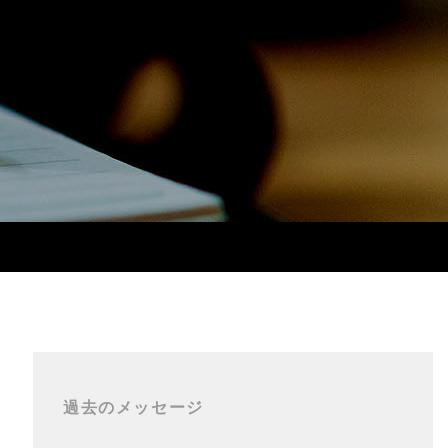
過去のメッセージ