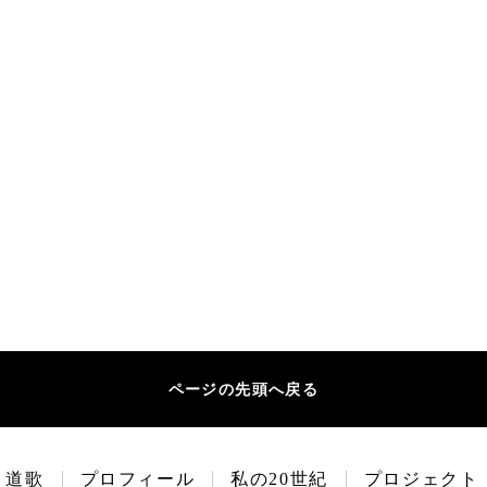
ページの先頭へ戻る
道歌
プロフィール
私の20世紀
プロジェクト