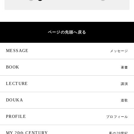
ページの先頭へ戻る
MESSAGE
メッセージ
BOOK
著書
LECTURE
講演
DOUKA
道歌
PROFILE
プロフィール
MY 20th CENTURY
私の20世紀