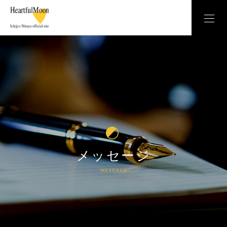
メッセージ
message