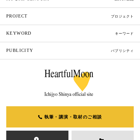
PROJECT
プロジェクト
KEYWORD
キーワード
PUBLICITY
パブリシティ
執筆・講演・取材のご相談