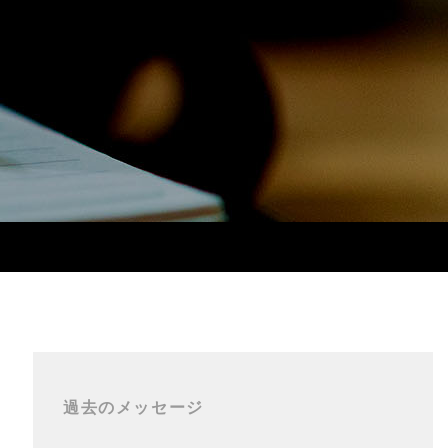
過去のメッセージ