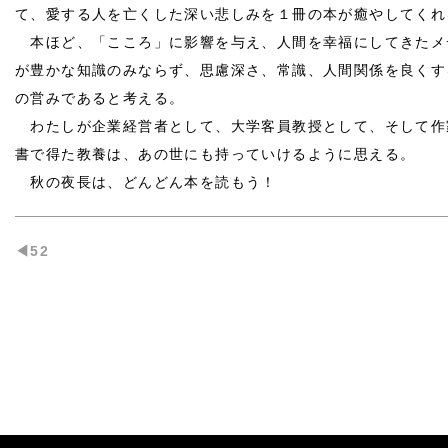
て、愛する人を亡くした深い悲しみを１冊の本が癒やしてくれ
本ほど、「こころ」に影響を与え、人間を幸福にしてきたメ
が豊かな知識のみならず、思慮深さ、常識、人間関係を良くす
の営みであると考える。
わたしが企業経営者として、大学客員教授として、そして作
書で得た教養は、あの世にも持っていけるように思える。
秋の夜長は、どんどん本を読もう！
◀︎52