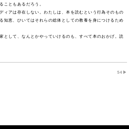
ることもあるだろう。
ディアは存在しない。わたしは、本を読むという行為そのもの
る知恵、ひいてはそれらの総体としての教養を身につけるため
家として、なんとかやっていけるのも、すべて本のおかげ。読
54▶︎