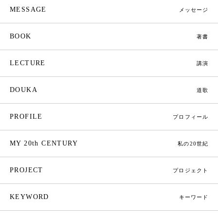
MESSAGE
メッセージ
BOOK
著書
LECTURE
講演
DOUKA
道歌
PROFILE
プロフィール
MY 20th CENTURY
私の20世紀
PROJECT
プロジェクト
KEYWORD
キーワード