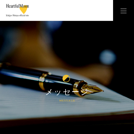
メッセージ
message