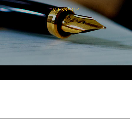
message