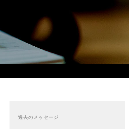
過去のメッセージ