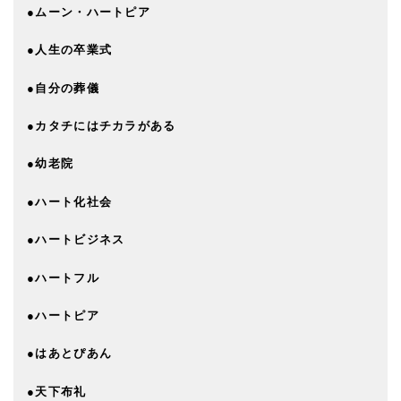
●ムーン・ハートピア
●人生の卒業式
●自分の葬儀
●カタチにはチカラがある
●幼老院
●ハート化社会
●ハートビジネス
●ハートフル
●ハートピア
●はあとぴあん
●天下布礼