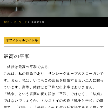
TOP
キーワード
最高の平和
オフィシャルサイト等
最高の平和
結婚は最高の平和である。
これは、私の持論であり、サンレーグループのスローガンで
す。また、私は、いつもこの言葉を結婚する若い二人に贈っ
ています。実際、結婚ほど平和な出来事はありません。
「戦争」という言葉の反対語は「平和」ではなく、「結婚」
ではないでしょうか。トルストイの名作『戦争と平和』の影
響で、「戦争」と「平和」がそれぞれ反対語であると思って