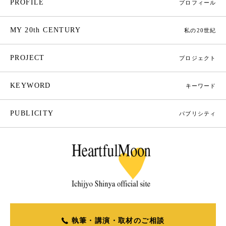
PROFILE
プロフィール
MY 20th CENTURY
私の20世紀
PROJECT
プロジェクト
KEYWORD
キーワード
PUBLICITY
パブリシティ
執筆・講演・取材のご相談