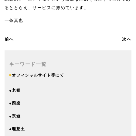
るととらえ、サービスに努めています。
一条真也
前へ
次へ
キーワード一覧
■
オフィシャルサイト等にて
●老福
●四楽
●宗遊
●理想土