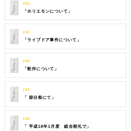
#42
「ホリエモンについて」
#41
「ライブドア事件について」
#40
「歌作について」
#39
「 節分祭にて」
#38
「 平成18年1月度 総合朝礼で」