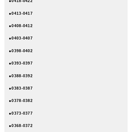
●0418-0422
●0413-0417
●0408-0412
●0403-0407
●0398-0402
●0393-0397
●0388-0392
●0383-0387
●0378-0382
●0373-0377
●0368-0372