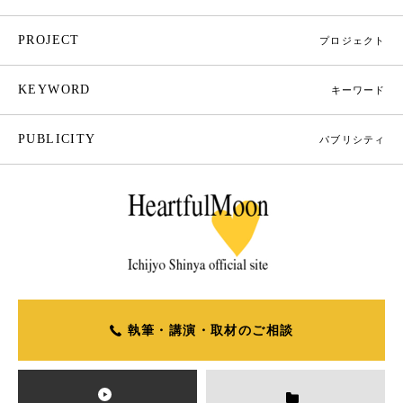
PROJECT
プロジェクト
KEYWORD
キーワード
PUBLICITY
パブリシティ
執筆・講演・取材のご相談