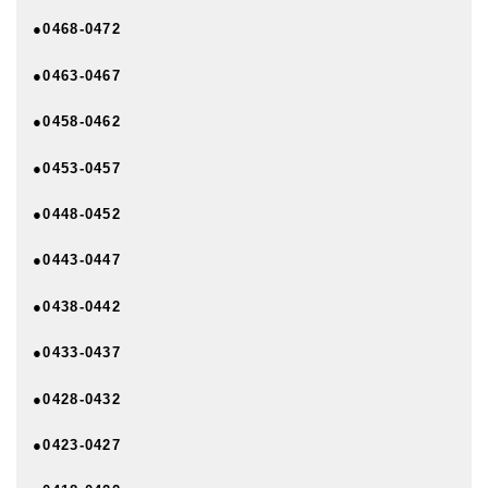
●0468-0472
●0463-0467
●0458-0462
●0453-0457
●0448-0452
●0443-0447
●0438-0442
●0433-0437
●0428-0432
●0423-0427