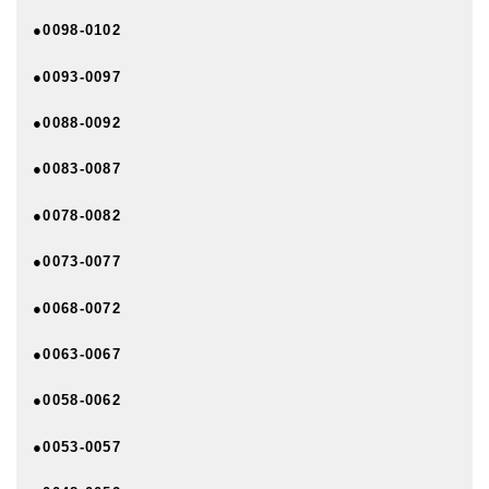
●0098-0102
●0093-0097
●0088-0092
●0083-0087
●0078-0082
●0073-0077
●0068-0072
●0063-0067
●0058-0062
●0053-0057