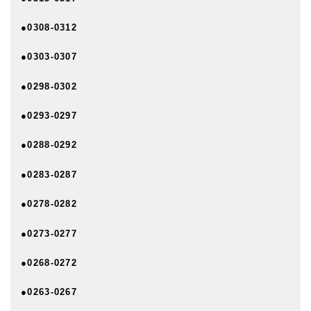
●0308-0312
●0303-0307
●0298-0302
●0293-0297
●0288-0292
●0283-0287
●0278-0282
●0273-0277
●0268-0272
●0263-0267