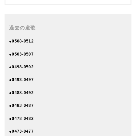
過去の道歌
●0508-0512
●0503-0507
●0498-0502
●0493-0497
●0488-0492
●0483-0487
●0478-0482
●0473-0477