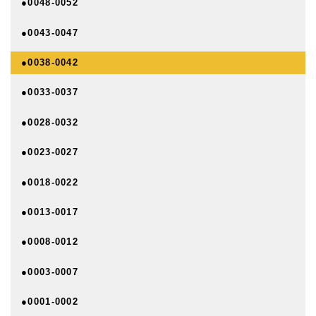
●0048-0052
●0043-0047
●0038-0042
●0033-0037
●0028-0032
●0023-0027
●0018-0022
●0013-0017
●0008-0012
●0003-0007
●0001-0002