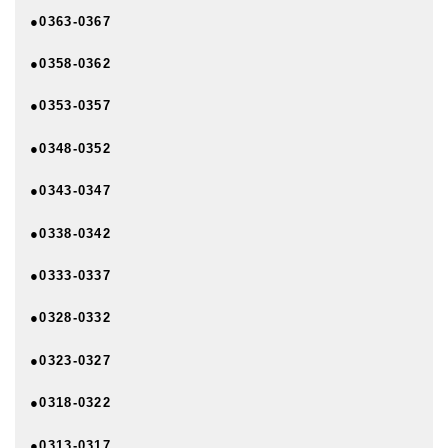
●0363-0367
●0358-0362
●0353-0357
●0348-0352
●0343-0347
●0338-0342
●0333-0337
●0328-0332
●0323-0327
●0318-0322
●0313-0317