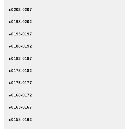
●0203-0207
●0198-0202
●0193-0197
●0188-0192
●0183-0187
●0178-0182
●0173-0177
●0168-0172
●0163-0167
●0158-0162