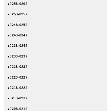
●0258-0262
●0253-0257
●0248-0252
●0243-0247
●0238-0242
●0233-0237
●0228-0232
●0223-0227
●0218-0222
●0213-0217
●0208-0212