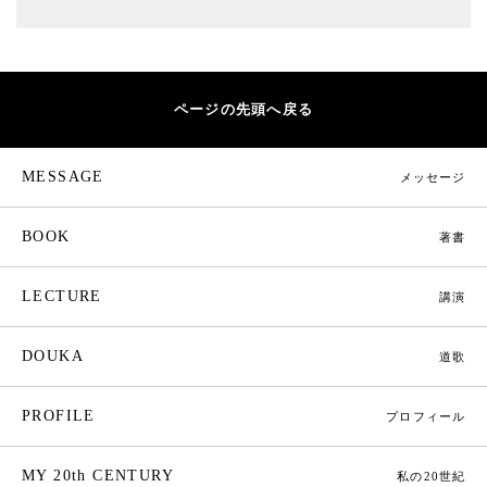
ページの先頭へ戻る
MESSAGE
メッセージ
BOOK
著書
LECTURE
講演
DOUKA
道歌
PROFILE
プロフィール
MY 20th CENTURY
私の20世紀