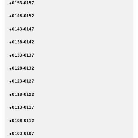
●0153-0157
●0148-0152
●0143-0147
●0138-0142
●0133-0137
●0128-0132
●0123-0127
●0118-0122
●0113-0117
●0108-0112
●0103-0107