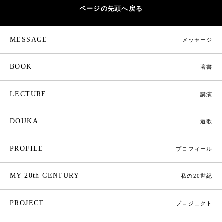
ページの先頭へ戻る
MESSAGE
メッセージ
BOOK
著書
LECTURE
講演
DOUKA
道歌
PROFILE
プロフィール
MY 20th CENTURY
私の20世紀
PROJECT
プロジェクト