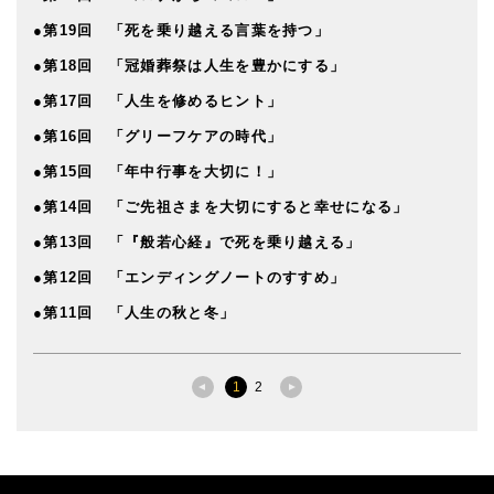
●第19回 「死を乗り越える言葉を持つ」
●第18回 「冠婚葬祭は人生を豊かにする」
●第17回 「人生を修めるヒント」
●第16回 「グリーフケアの時代」
●第15回 「年中行事を大切に！」
●第14回 「ご先祖さまを大切にすると幸せになる」
●第13回 「『般若心経』で死を乗り越える」
●第12回 「エンディングノートのすすめ」
●第11回 「人生の秋と冬」
1
2