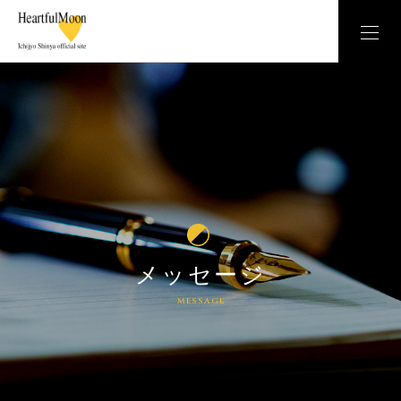
メッセージ
message