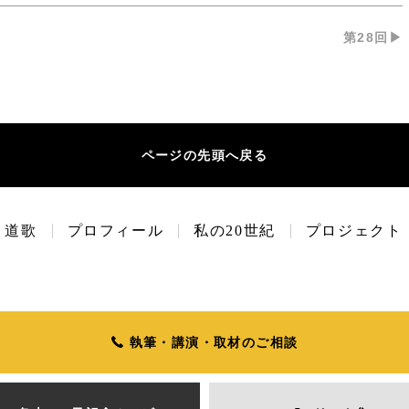
第28回▶︎
ページの先頭へ戻る
道歌
プロフィール
私の20世紀
プロジェクト
執筆・講演・取材のご相談