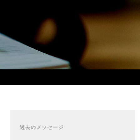
過去のメッセージ