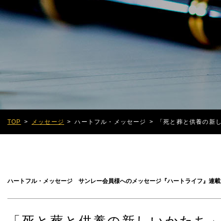
TOP
メッセージ
ハートフル・メッセージ
「死と葬と供養の新
ハートフル・メッセージ サンレー会員様へのメッセージ『ハートライフ』連載