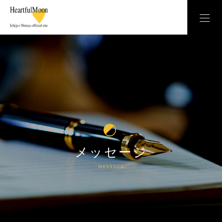
メッセージ
message