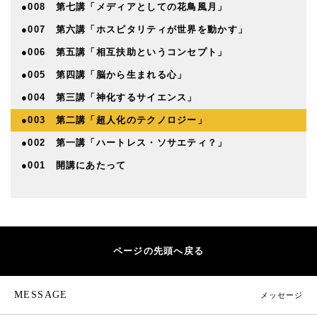
●008 第七講「メディアとしての花鳥風月」
●007 第六講「ホスピタリティが世界を動かす」
●006 第五講「相互扶助というコンセプト」
●005 第四講「脳から生まれる心」
●004 第三講「神化するサイエンス」
●003 第二講「超人化のテクノロジー」
●002 第一講「ハートレス・ソサエティ？」
●001 開講にあたって
ページの先頭へ戻る
MESSAGE
メッセージ