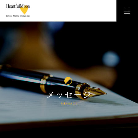
メッセージ
message