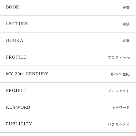
BOOK
著書
LECTURE
講演
DOUKA
道歌
PROFILE
プロフィール
MY 20th CENTURY
私の20世紀
PROJECT
プロジェクト
KEYWORD
キーワード
PUBLICITY
パブリシティ