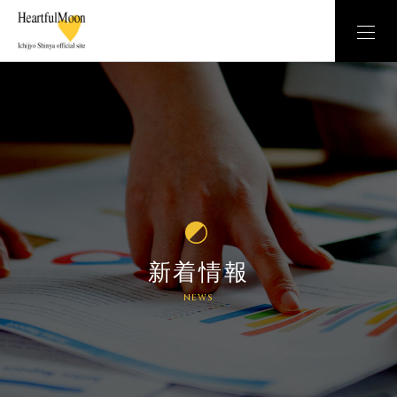
新着情報
NEWS