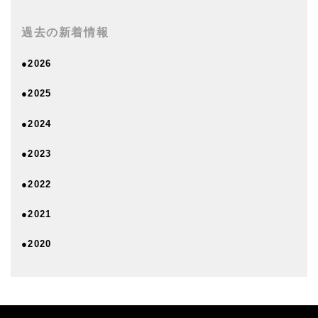
過去の新着情報
●2026
●2025
●2024
●2023
●2022
●2021
●2020