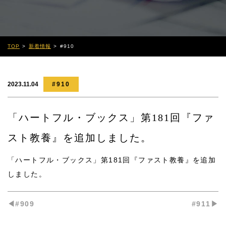
TOP
新着情報
#910
2023.11.04
#910
「ハートフル・ブックス」第181回『ファ
スト教養』を追加しました。
「ハートフル・ブックス」第181回『ファスト教養』
を追加
しました。
◀︎#909
#911▶︎