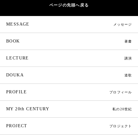
ページの先頭へ戻る
MESSAGE
メッセージ
BOOK
著書
LECTURE
講演
DOUKA
道歌
PROFILE
プロフィール
MY 20th CENTURY
私の20世紀
PROJECT
プロジェクト