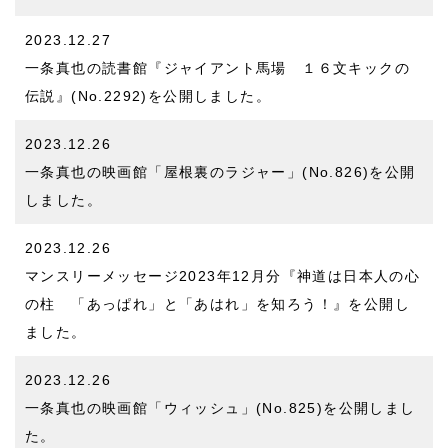
2023.12.27
一条真也の読書館『ジャイアント馬場 １６文キックの
伝説』(No.2292)
を公開しました。
2023.12.26
一条真也の映画館「屋根裏のラジャー」(No.826)
を公開
しました。
2023.12.26
マンスリーメッセージ2023年12月分
『神道は日本人の心
の柱 「あっぱれ」と「あはれ」を知ろう！』
を公開し
ました。
2023.12.26
一条真也の映画館「ウィッシュ」(No.825)
を公開しまし
た。