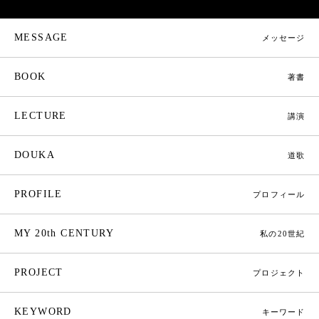
MESSAGE
メッセージ
BOOK
著書
LECTURE
講演
DOUKA
道歌
PROFILE
プロフィール
MY 20th CENTURY
私の20世紀
PROJECT
プロジェクト
KEYWORD
キーワード