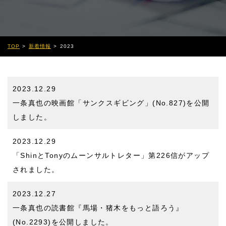
TOP
新着情報
2023
2023.12.29
一条真也の映画館「サンクスギビング」(No.827)
を公開
しました。
2023.12.29
「ShinとTonyのムーンサルトレター」第226信
がアップ
されました。
2023.12.27
一条真也の読書館『馬場・猪木をもっと語ろう』
(No.2293)
を公開しました。