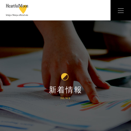
新着情報
NEWS