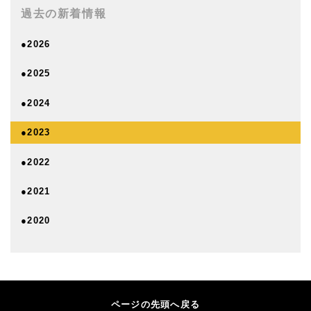
過去の新着情報
●2026
●2025
●2024
●2023
●2022
●2021
●2020
ページの先頭へ戻る