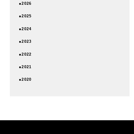
●2026
●2025
●2024
●2023
●2022
●2021
●2020