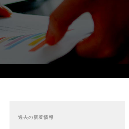
過去の新着情報