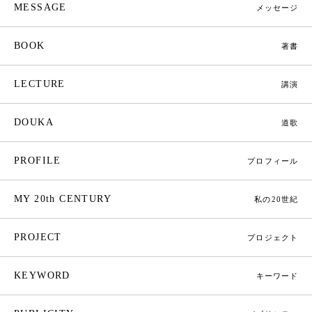
MESSAGE
メッセージ
BOOK
著書
LECTURE
講演
DOUKA
道歌
PROFILE
プロフィール
MY 20th CENTURY
私の20世紀
PROJECT
プロジェクト
KEYWORD
キーワード