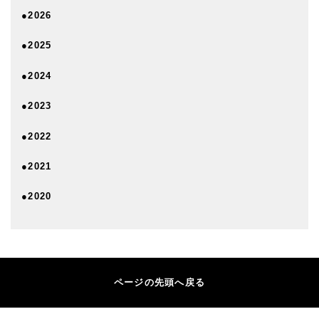
●2026
●2025
●2024
●2023
●2022
●2021
●2020
ページの先頭へ戻る