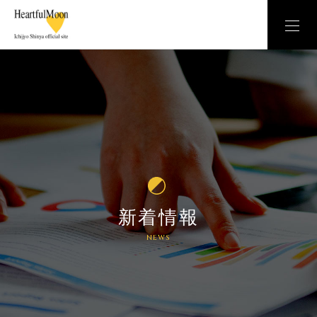
新着情報
NEWS