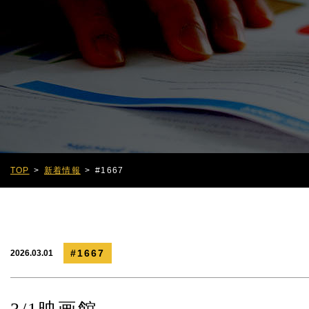
TOP
新着情報
#1667
#1667
2026.03.01