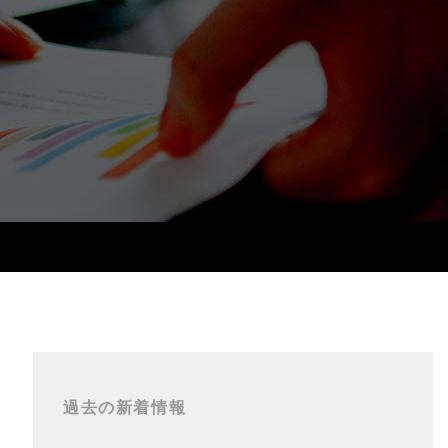
過去の新着情報