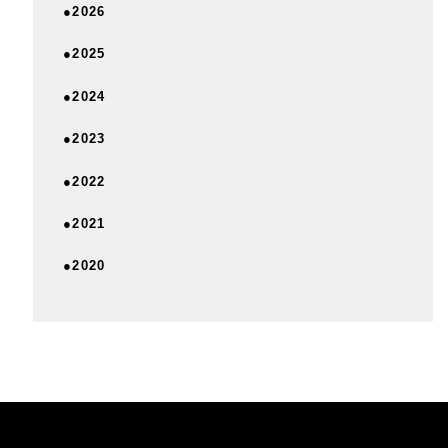
●2026
●2025
●2024
●2023
●2022
●2021
●2020