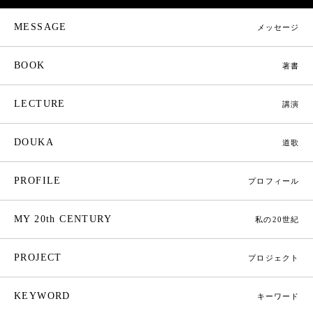
MESSAGE
メッセージ
BOOK
著書
LECTURE
講演
DOUKA
道歌
PROFILE
プロフィール
MY 20th CENTURY
私の20世紀
PROJECT
プロジェクト
KEYWORD
キーワード