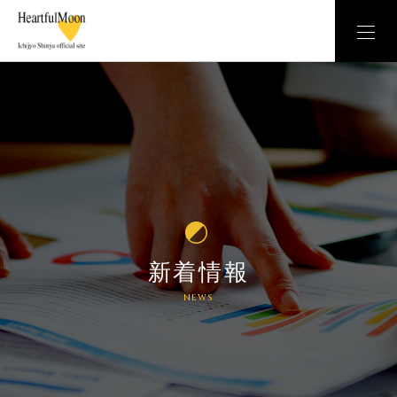
新着情報
NEWS