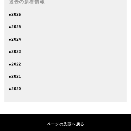
過去の新着情報
●2026
●2025
●2024
●2023
●2022
●2021
●2020
ページの先頭へ戻る