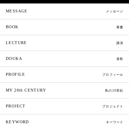
MESSAGE
メッセージ
BOOK
著書
LECTURE
講演
DOUKA
道歌
PROFILE
プロフィール
MY 20th CENTURY
私の20世紀
PROJECT
プロジェクト
KEYWORD
キーワード