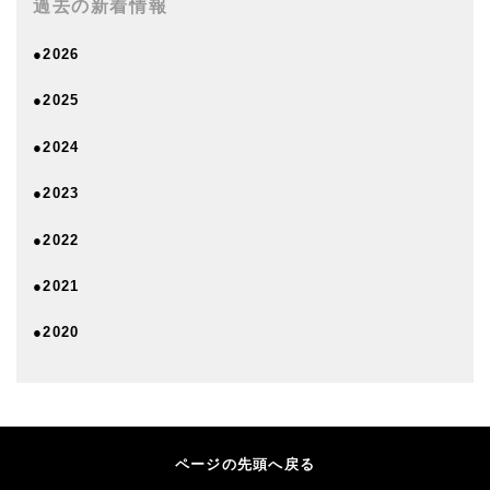
過去の新着情報
●2026
●2025
●2024
●2023
●2022
●2021
●2020
ページの先頭へ戻る