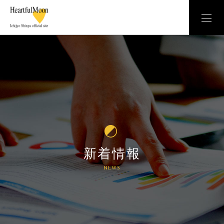
新着情報
NEWS