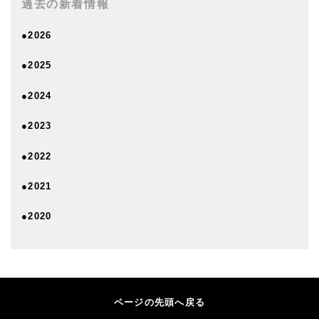
過去の新着情報
●2026
●2025
●2024
●2023
●2022
●2021
●2020
ページの先頭へ戻る