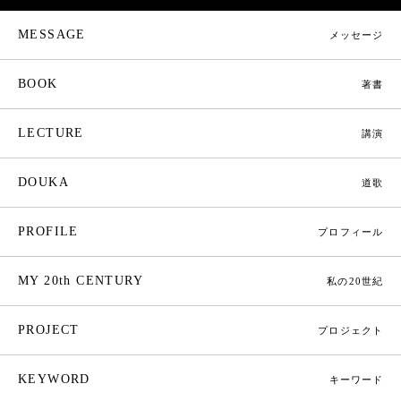
MESSAGE
メッセージ
BOOK
著書
LECTURE
講演
DOUKA
道歌
PROFILE
プロフィール
MY 20th CENTURY
私の20世紀
PROJECT
プロジェクト
KEYWORD
キーワード