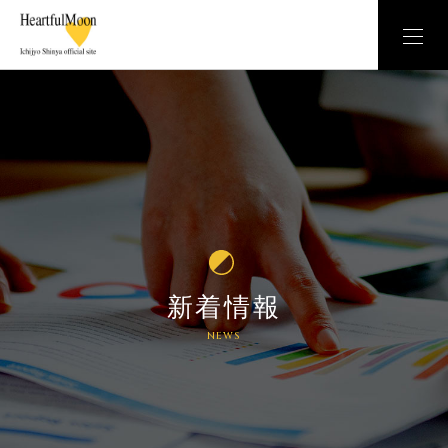
新着情報
NEWS