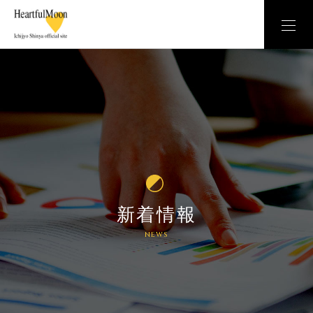
新着情報
NEWS