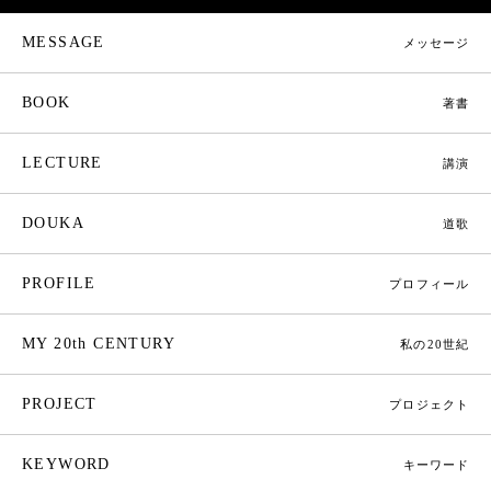
MESSAGE
メッセージ
BOOK
著書
LECTURE
講演
DOUKA
道歌
PROFILE
プロフィール
MY 20th CENTURY
私の20世紀
PROJECT
プロジェクト
KEYWORD
キーワード