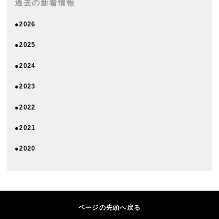
過去の新着情報
●2026
●2025
●2024
●2023
●2022
●2021
●2020
ページの先頭へ戻る