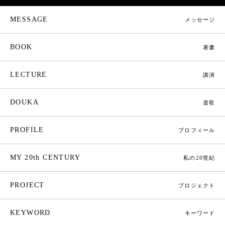
MESSAGE
メッセージ
BOOK
著書
LECTURE
講演
DOUKA
道歌
PROFILE
プロフィール
MY 20th CENTURY
私の20世紀
PROJECT
プロジェクト
KEYWORD
キーワード