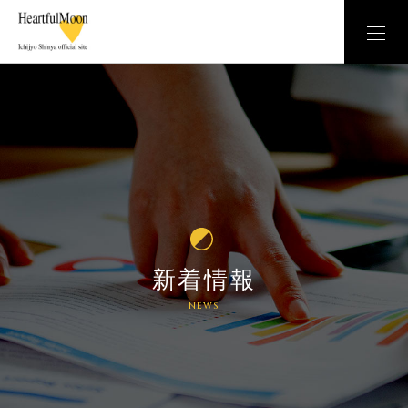
新着情報
NEWS