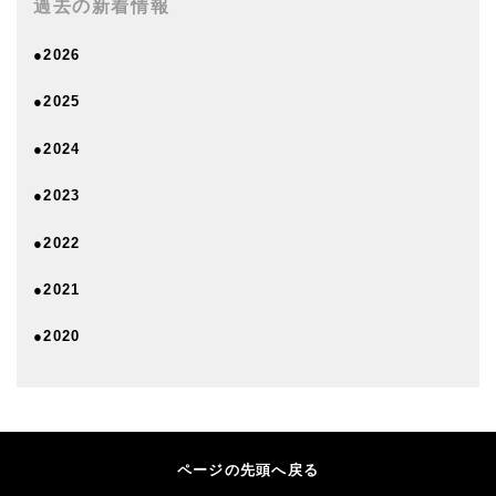
過去の新着情報
●2026
●2025
●2024
●2023
●2022
●2021
●2020
ページの先頭へ戻る