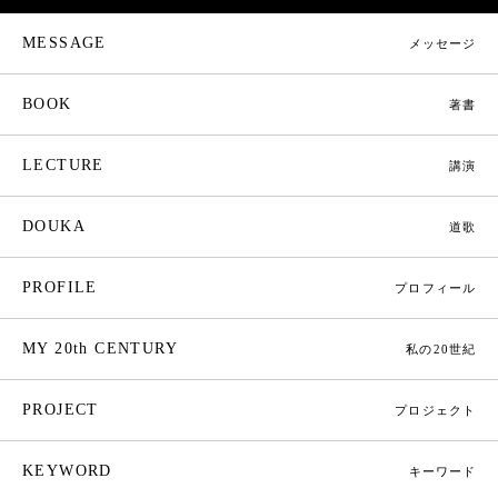
MESSAGE
メッセージ
BOOK
著書
LECTURE
講演
DOUKA
道歌
PROFILE
プロフィール
MY 20th CENTURY
私の20世紀
PROJECT
プロジェクト
KEYWORD
キーワード