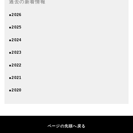
過去の新着情報
●2026
●2025
●2024
●2023
●2022
●2021
●2020
ページの先頭へ戻る