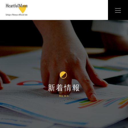
新着情報
NEWS