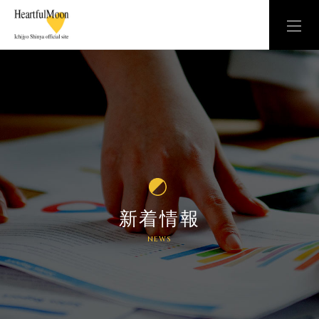
新着情報
NEWS