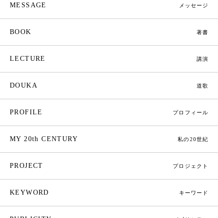
MESSAGE
メッセージ
BOOK
著書
LECTURE
講演
DOUKA
道歌
PROFILE
プロフィール
MY 20th CENTURY
私の20世紀
PROJECT
プロジェクト
KEYWORD
キーワード