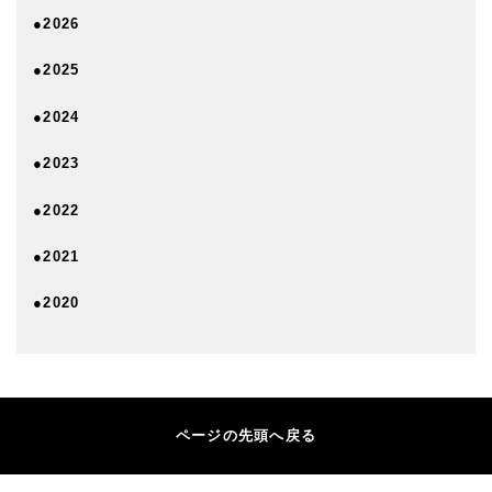
●2026
●2025
●2024
●2023
●2022
●2021
●2020
ページの先頭へ戻る