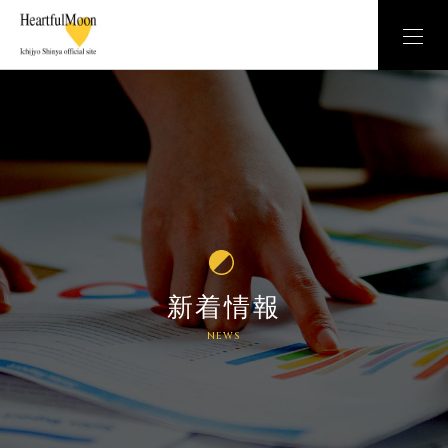
新着情報
NEWS