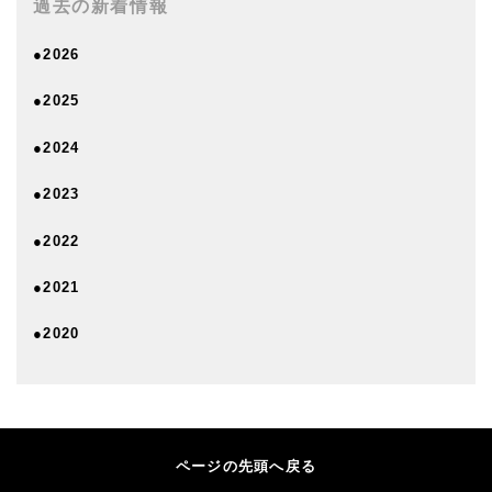
過去の新着情報
●2026
●2025
●2024
●2023
●2022
●2021
●2020
ページの先頭へ戻る