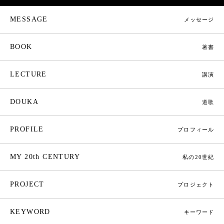
MESSAGE
メッセージ
BOOK
著書
LECTURE
講演
DOUKA
道歌
PROFILE
プロフィール
MY 20th CENTURY
私の20世紀
PROJECT
プロジェクト
KEYWORD
キーワード