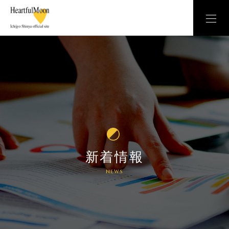
新着情報
NEWS