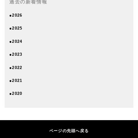
過去の新着情報
●2026
●2025
●2024
●2023
●2022
●2021
●2020
ページの先頭へ戻る