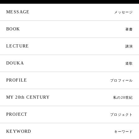
MESSAGE
メッセージ
BOOK
著書
LECTURE
講演
DOUKA
道歌
PROFILE
プロフィール
MY 20th CENTURY
私の20世紀
PROJECT
プロジェクト
KEYWORD
キーワード