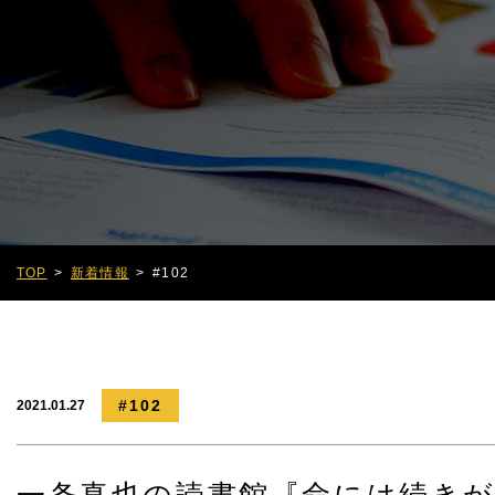
TOP
新着情報
#102
#102
2021.01.27