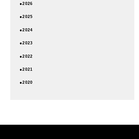
●2026
●2025
●2024
●2023
●2022
●2021
●2020