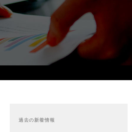
過去の新着情報