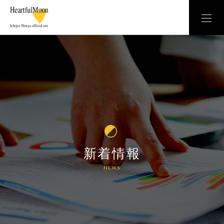
新着情報
NEWS