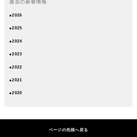
過去の新着情報
●2026
●2025
●2024
●2023
●2022
●2021
●2020
ページの先頭へ戻る