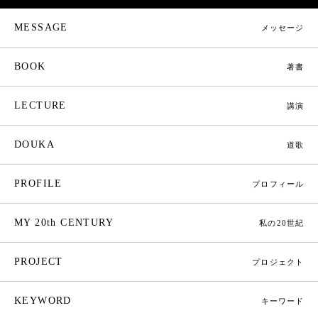
MESSAGE
メッセージ
BOOK
著書
LECTURE
講演
DOUKA
道歌
PROFILE
プロフィール
MY 20th CENTURY
私の20世紀
PROJECT
プロジェクト
KEYWORD
キーワード