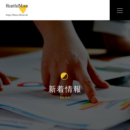
新着情報
NEWS