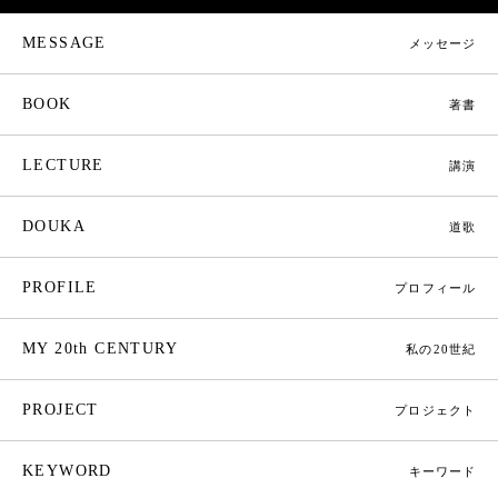
MESSAGE
メッセージ
BOOK
著書
LECTURE
講演
DOUKA
道歌
PROFILE
プロフィール
MY 20th CENTURY
私の20世紀
PROJECT
プロジェクト
KEYWORD
キーワード