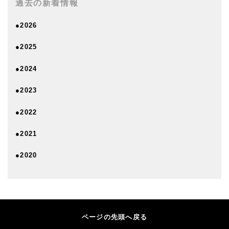
過去の新着情報
●2026
●2025
●2024
●2023
●2022
●2021
●2020
ページの先頭へ戻る