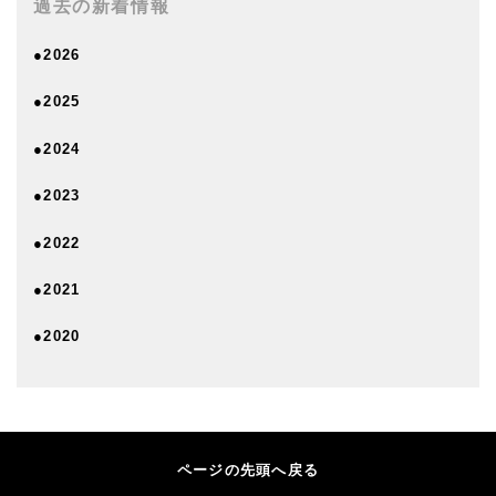
過去の新着情報
●2026
●2025
●2024
●2023
●2022
●2021
●2020
ページの先頭へ戻る