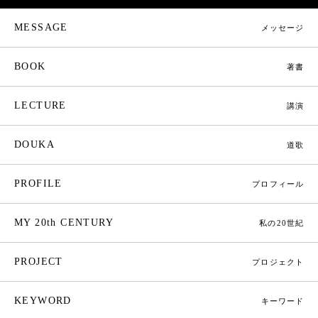
MESSAGE
メッセージ
BOOK
著書
LECTURE
講演
DOUKA
道歌
PROFILE
プロフィール
MY 20th CENTURY
私の20世紀
PROJECT
プロジェクト
KEYWORD
キーワード