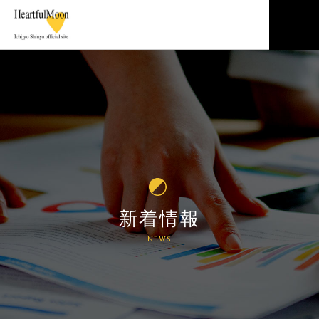
新着情報
NEWS