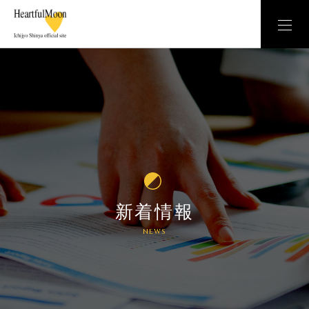
新着情報
NEWS