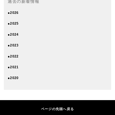
過去の新着情報
●2026
●2025
●2024
●2023
●2022
●2021
●2020
ページの先頭へ戻る