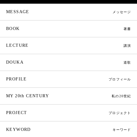
MESSAGE
メッセージ
BOOK
著書
LECTURE
講演
DOUKA
道歌
PROFILE
プロフィール
MY 20th CENTURY
私の20世紀
PROJECT
プロジェクト
KEYWORD
キーワード