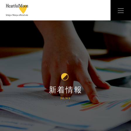
新着情報
NEWS