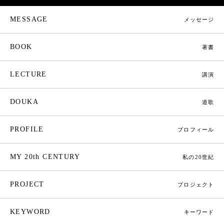
MESSAGE
メッセージ
BOOK
著書
LECTURE
講演
DOUKA
道歌
PROFILE
プロフィール
MY 20th CENTURY
私の20世紀
PROJECT
プロジェクト
KEYWORD
キーワード