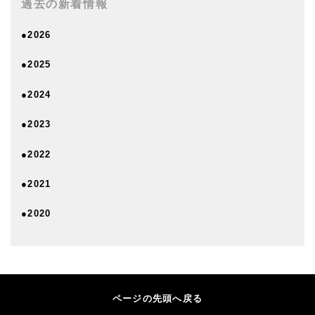
過去の新着情報
●2026
●2025
●2024
●2023
●2022
●2021
●2020
ページの先頭へ戻る