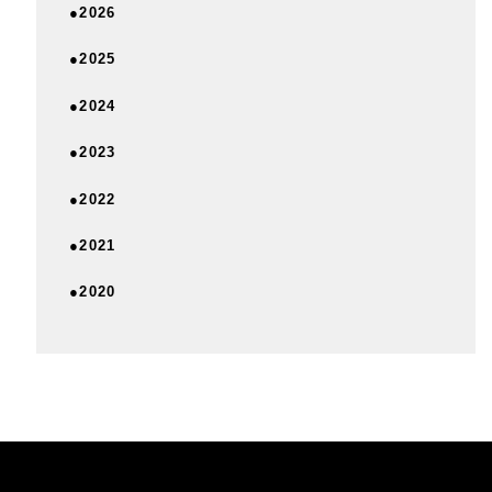
●2026
●2025
●2024
●2023
●2022
●2021
●2020