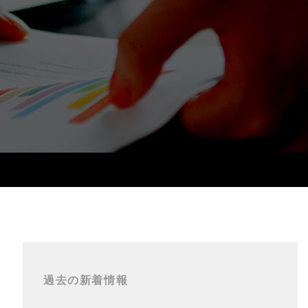
過去の新着情報