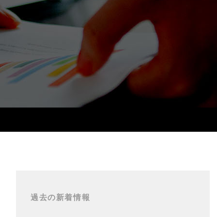
過去の新着情報