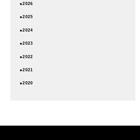
●2026
●2025
●2024
●2023
●2022
●2021
●2020