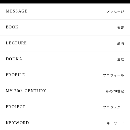
MESSAGE
メッセージ
BOOK
著書
LECTURE
講演
DOUKA
道歌
PROFILE
プロフィール
MY 20th CENTURY
私の20世紀
PROJECT
プロジェクト
KEYWORD
キーワード