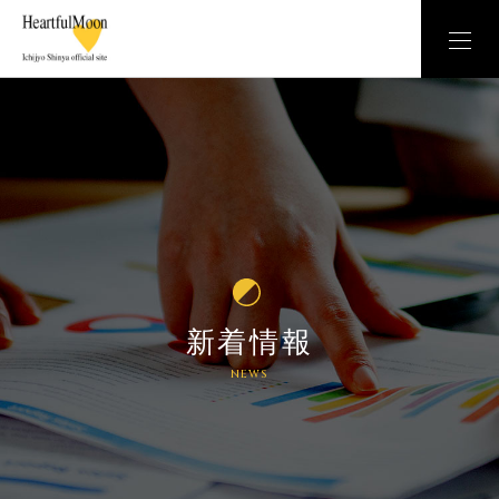
新着情報
NEWS