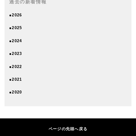
過去の新着情報
●2026
●2025
●2024
●2023
●2022
●2021
●2020
ページの先頭へ戻る