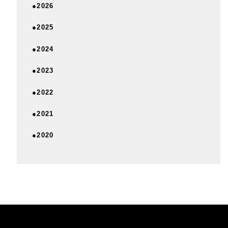
●2026
●2025
●2024
●2023
●2022
●2021
●2020