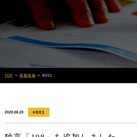
TOP
新着情報
#001
#001
2020.08.20