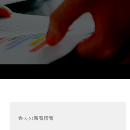
過去の新着情報