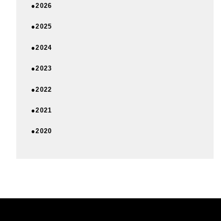
●2026
●2025
●2024
●2023
●2022
●2021
●2020