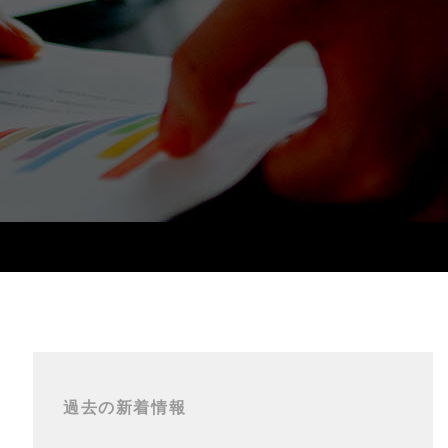
過去の新着情報