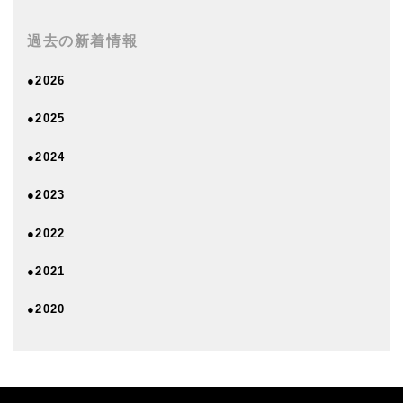
過去の新着情報
●2026
●2025
●2024
●2023
●2022
●2021
●2020