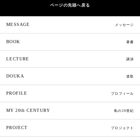
ページの先頭へ戻る
MESSAGE
メッセージ
BOOK
著書
LECTURE
講演
DOUKA
道歌
PROFILE
プロフィール
MY 20th CENTURY
私の20世紀
PROJECT
プロジェクト