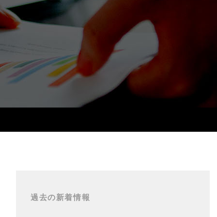
過去の新着情報