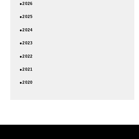
●2026
●2025
●2024
●2023
●2022
●2021
●2020